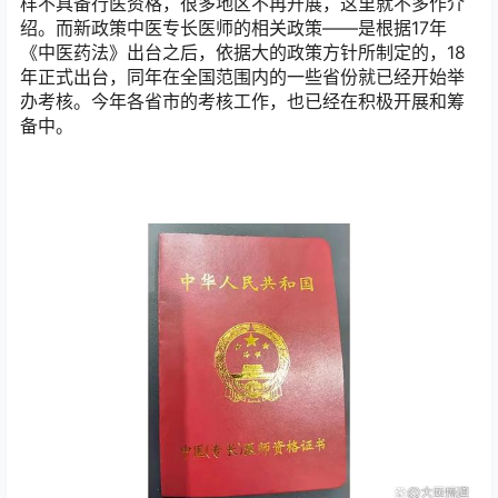
样不具备行医资格，很多地区不再开展，这里就不多作介
绍。而新政策中医专长医师的相关政策——是根据17年
《中医药法》出台之后，依据大的政策方针所制定的，18
年正式出台，同年在全国范围内的一些省份就已经开始举
办考核。今年各省市的考核工作，也已经在积极开展和筹
备中。