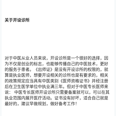
关于开设诊所
对于中医从业人员来说，开设诊所是一个很好的选择，因
为不仅是创业的标志，也能够传播自己的中医技术，更好
的服务于患者。《出师证》是没有开设诊所的权限的，就
算是执业医师，想要开设相关的诊所也是有要求的，相关
的政策规定应当具有中医类别《医师资格证书》并经注册
后在卫生医学单位中执业满三年。但对于中医专长医师来
说： 中医专长医师开设诊所只需要备案就可以，可以在其
执业范围内展开医疗活动。证书没有好坏，适合自己就是
最好的，建议早做规划，做好备考工作！