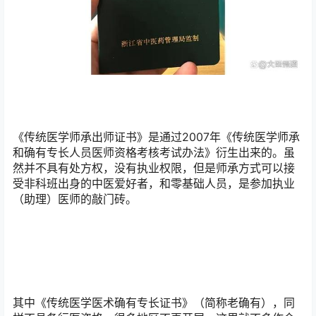
《传统医学师承出师证书》是通过2007年《传统医学师承
和确有专长人员医师资格考核考试办法》衍生出来的。虽
然并不具有处方权，没有执业权限，但是师承方式可以接
受非科班出身的中医爱好者，和零基础人员，是参加执业
（助理）医师的敲门砖。
其中《传统医学医术确有专长证书》（简称老确有），同