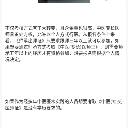
不仅考核方式有了大转变，且含金量也很高，中医专长医
师具备处方权，允许以个人方式行医。从报名条件上来
看，《师承出师证》只要求跟师三年以上就可以参加，如
果想要通过师承方式考取《中医(专长)医师证》，则需要师
承五年以上的经历才有资格参加，想要报名需根据个人情
况决定。
如果作为经多年中医医术实践的人员想要考取《中医(专长)
医师证》是没有学历要求的。