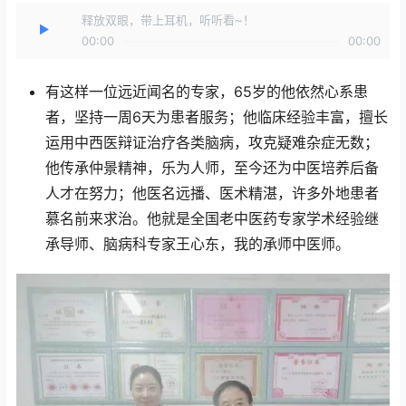
释放双眼，带上耳机，听听看~！
00:00
00:00
有这样一位远近闻名的专家，65岁的他依然心系患
者，坚持一周6天为患者服务；他临床经验丰富，擅长
运用中西医辩证治疗各类脑病，攻克疑难杂症无数；
他传承仲景精神，乐为人师，至今还为中医培养后备
人才在努力；他医名远播、医术精湛，许多外地患者
慕名前来求治。他就是全国老中医药专家学术经验继
承导师、脑病科专家王心东，我的承师中医师。