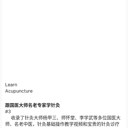
Learn
Acupuncture
跟国医大师名老专家
学针灸
#3
收录了针灸大师杨甲三、师怀堂、李学武等多位国医大
师、名老中医，针灸基础操作教学视频和宝贵的针灸诊疗