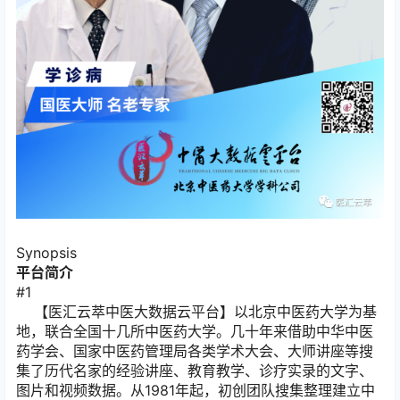
Synopsis
平台简介
#1
【医汇云萃中医大数据云平台】以北京中医药大学为基
地，联合全国十几所中医药大学。几十年来借助中华中医
药学会、国家中医药管理局各类学术大会、大师讲座等搜
集了历代名家的经验讲座、教育教学、诊疗实录的文字、
图片和视频数据。从1981年起，初创团队搜集整理建立中