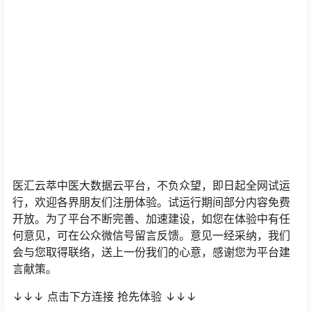
医汇云萃中医大数据云平台，不负众望，即日起全网试运
行，欢迎各界朋友们注册体验。试运行期间部分内容免费
开放。为了平台不断完善、加速建设，如您在体验中有任
何意见，可在公众微信号留言反馈。意见一经采纳，我们
会与您取得联络，送上一份我们的心意，感谢您为平台建
言献策。
↓↓↓ 点击下方连接 抢先体验 ↓↓↓