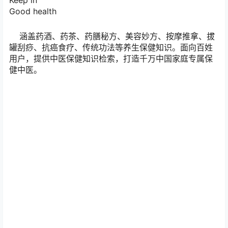
Good health
涵盖药酒、药茶、药膳秘方、美容妙方、按摩推拿、拔
罐刮痧、抗癌食疗、传统功法等养生保健知识。面向百姓
用户，提供中医保健知识检索，打造千万中国家庭专属保
健中医。