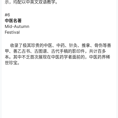
示，均配以中英文双语教学。
#6
中医名著
Mid-Autumn
Festival
收录了极其珍贵的中医、中药、针灸、推拿、骨伤等善
甲、善乙古书、古图谱、古代手稿的影印件，共计百多
本。其中不乏首次展现在中医药学者面前的，中医药界稀
世珍宝。