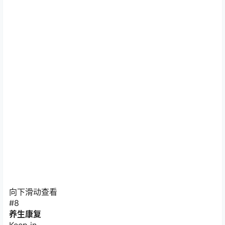
向下滑动查看
#8
养生康复
Keep in