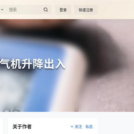
登录
快速注册
气机升降出入
关于作者
关注
私信