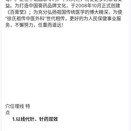
益。为打造中国膏药品牌文化，于2008年10月正式创建
《百膏堂》；为充分弘扬祖国传统医学的博大精深，为使
“徐氏祖传中医外科”世代相传，更好的为人民保健事业服
务，不懈努力，任重而道远！