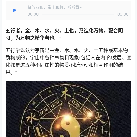
释放双眼，带上耳机，听听看~！
00:00
00:00
五行者，金、木、水、火、土也，乃造化万物，配合阴
阳，为万物之精华者也。”
五行学说认为宇宙是由金、木、水、火、土五种最基本物
质构成的，宇宙中各种事物和现象(包括人在内)的发展、变
化都是这五种不同属性的物质不断运动和相互作用的结
果。“