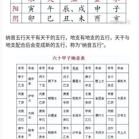
纳音五行天干有天干的五行，地支有地支的五行，天干与
地支配合后会变成新的五行，称为“纳音五行”。