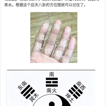
表水。根据这个后天八卦的方位图就可以记住了。