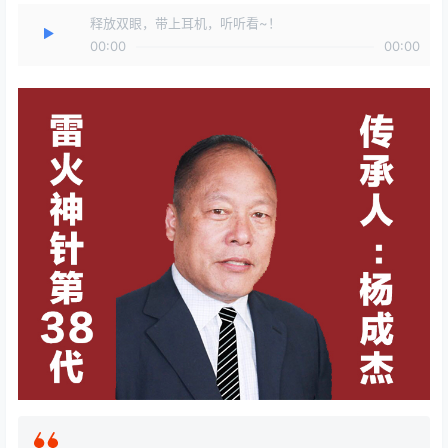
释放双眼，带上耳机，听听看~！
00:00
00:00