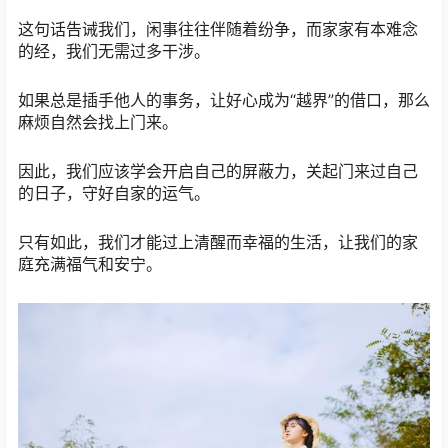
这句话告诫我们，闲事往往伴随着纷争，而家家有本难念
的经，我们无需过多干涉。
如果总是插手他人的事务，让好心成为“越界”的借口，那么
麻烦自然会找上门来。
因此，我们应该学会开启自己的屏蔽力，关起门来过自己
的日子，守好自家的运气。
只有如此，我们才能过上清醒而幸福的生活，让我们的家
庭充满福气和安宁。