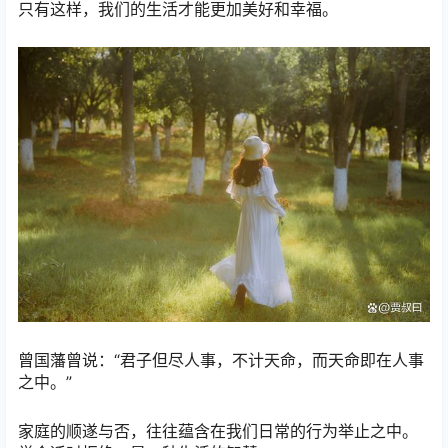
只有这样，我们的生活才能更加美好和幸福。
曾国藩曾说：“君子但尽人事，不计天命，而天命即在人事
之中。”
家庭的顺遂与否，往往蕴含在我们日常的行为举止之中。