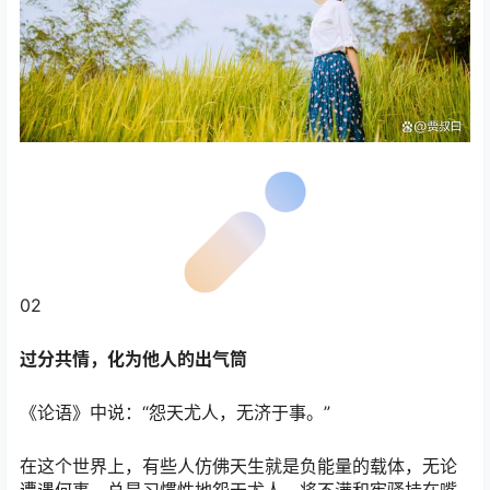
02
过分共情，化为他人的出气筒
《论语》中说：“怨天尤人，无济于事。”
在这个世界上，有些人仿佛天生就是负能量的载体，无论