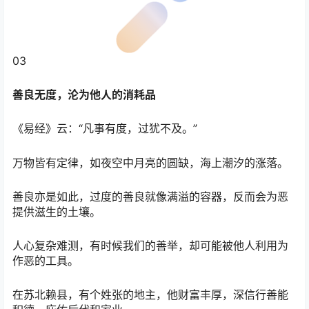
03
善良无度，沦为他人的消耗品
《易经》云：“凡事有度，过犹不及。”
万物皆有定律，如夜空中月亮的圆缺，海上潮汐的涨落。
善良亦是如此，过度的善良就像满溢的容器，反而会为恶
提供滋生的土壤。
人心复杂难测，有时候我们的善举，却可能被他人利用为
作恶的工具。
在苏北赖县，有个姓张的地主，他财富丰厚，深信行善能