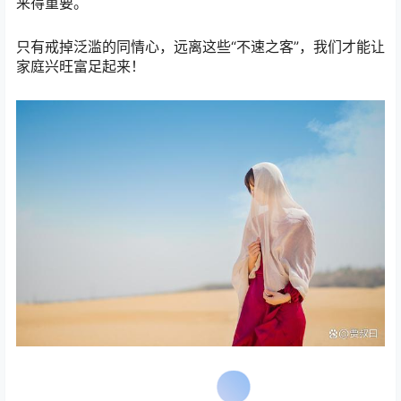
来得重要。
只有戒掉泛滥的同情心，远离这些“不速之客”，我们才能让
家庭兴旺富足起来！