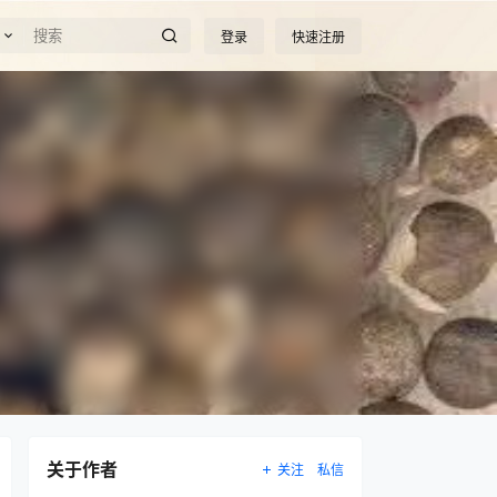
登录
快速注册
关于作者
关注
私信