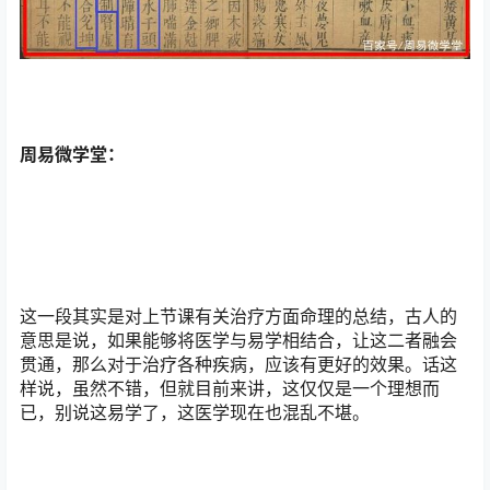
周易微学堂：
这一段其实是对上节课有关治疗方面命理的总结，古人的
意思是说，如果能够将医学与易学相结合，让这二者融会
贯通，那么对于治疗各种疾病，应该有更好的效果。话这
样说，虽然不错，但就目前来讲，这仅仅是一个理想而
已，别说这易学了，这医学现在也混乱不堪。