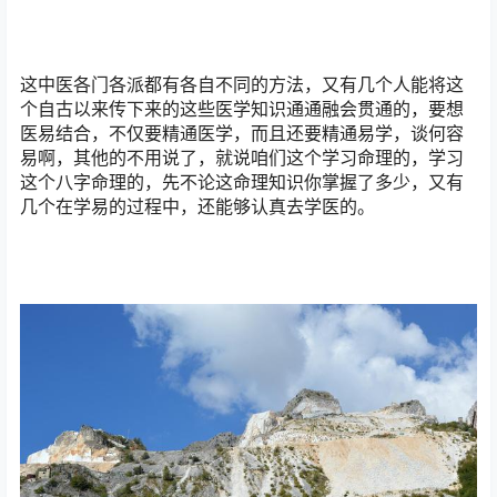
这中医各门各派都有各自不同的方法，又有几个人能将这
个自古以来传下来的这些医学知识通通融会贯通的，要想
医易结合，不仅要精通医学，而且还要精通易学，谈何容
易啊，其他的不用说了，就说咱们这个学习命理的，学习
这个八字命理的，先不论这命理知识你掌握了多少，又有
几个在学易的过程中，还能够认真去学医的。