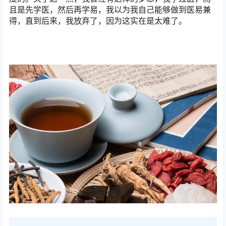
且是先学医，然后再学易，我以为我自己能够做到医易兼
得，直到后来，我放弃了，因为这实在是太难了。