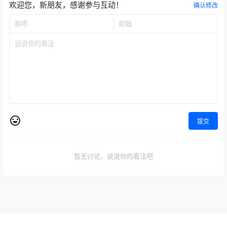
欢迎您，新朋友，感谢参与互动！
确认修改
提交
暂无讨论，说说你的看法吧