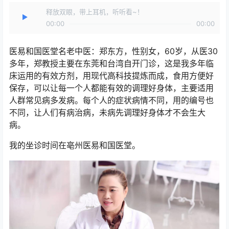
释放双眼，带上耳机，听听看~！
00:00
00:00
医易和国医堂名老中医：郑东方，性别女，60岁，从医30
多年，郑教授主要在东莞和台湾自开门诊，这是我多年临
床运用的有效方剂，用现代高科技提炼而成，食用方便好
保存，可以让每一个人都能有效的调理好身体，主要适用
人群常见病多发病。每个人的症状病情不同，用的编号也
不同，让人们有病治病，未病先调理好身体才不会生大
病。
我的坐诊时间在亳州医易和国医堂。