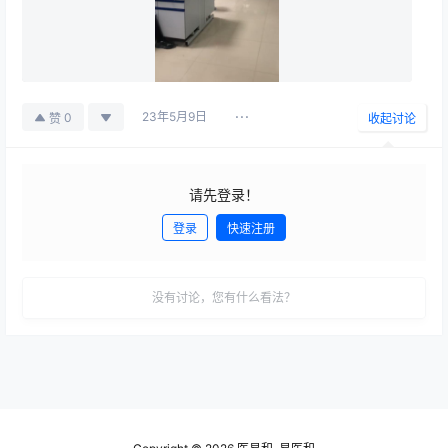
23年5月9日
0
赞
收起讨论
请先登录！
登录
快速注册
发布
没有讨论，您有什么看法？