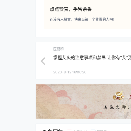
点点赞赏，手留余香
还没有人赞赏，快来当第一个赞赏的人吧！
医易和
掌握艾灸的注意事项和禁忌 让你有“艾”
2023-8-12 16:06:26