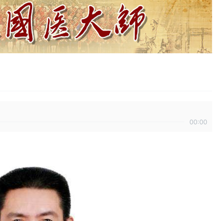
00:00