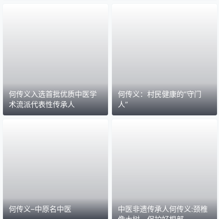
何传义入选首批优质中医学
何传义：村民健康的“守门
术流派代表性传承人
人”
何传义–中原名中医
中医非遗传承人何传义:颈椎