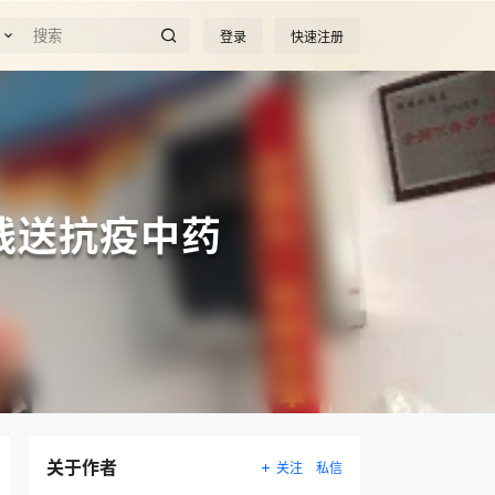
登录
快速注册
线送抗疫中药
关于作者
关注
私信