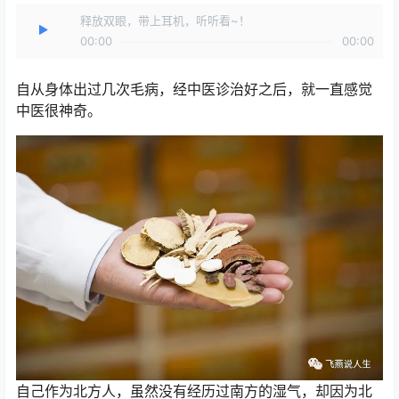
释放双眼，带上耳机，听听看~！
00:00
00:00
自从身体出过几次毛病，经中医诊治好之后，就一直感觉
中医很神奇。
自己作为北方人，虽然没有经历过南方的湿气，却因为北