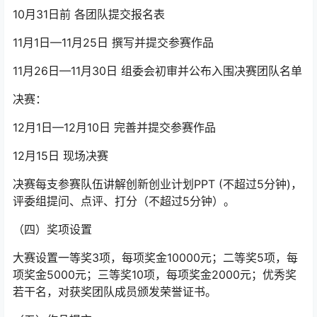
10月31日前 各团队提交报名表
11月1日—11月25日 撰写并提交参赛作品
11月26日—11月30日 组委会初审并公布入围决赛团队名单
决赛：
12月1日—12月10日 完善并提交参赛作品
12月15日 现场决赛
决赛每支参赛队伍讲解创新创业计划PPT (不超过5分钟)，
评委组提问、点评、打分（不超过5分钟）。
（四）奖项设置
大赛设置一等奖3项，每项奖金10000元；二等奖5项，每
项奖金5000元；三等奖10项，每项奖金2000元；优秀奖
若干名，对获奖团队成员颁发荣誉证书。