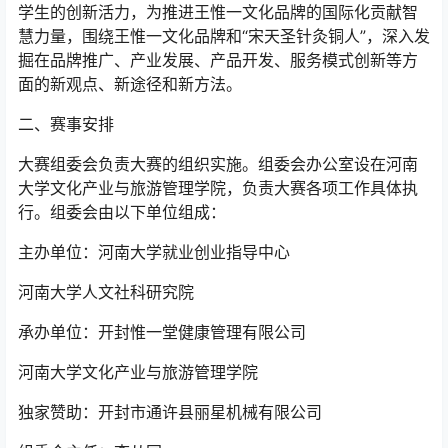
学生的创新活力，为推进王惟一文化品牌的国际化贡献智
慧力量，围绕王惟一文化品牌和“宋天圣针灸铜人”，深入发
掘在品牌推广、产业发展、产品开发、服务模式创新等方
面的新观点、新途径和新方法。
二、赛事安排
大赛组委会负责大赛的组织实施。组委会办公室设在河南
大学文化产业与旅游管理学院，负责大赛各项工作具体执
行。组委会由以下单位组成：
主办单位：河南大学就业创业指导中心
河南大学人文社科研究院
承办单位：开封惟一堂健康管理有限公司
河南大学文化产业与旅游管理学院
独家赞助：开封市通许县丽星机械有限公司