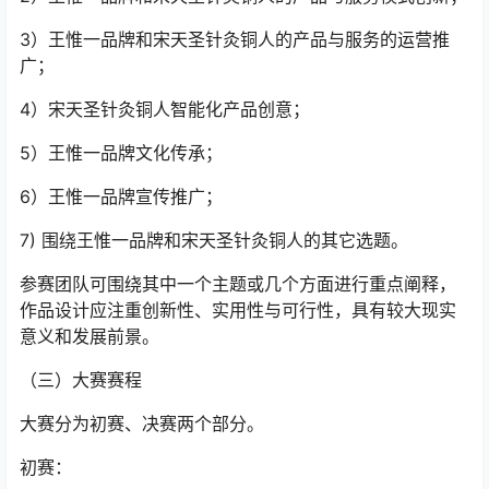
3）王惟一品牌和宋天圣针灸铜人的产品与服务的运营推
广；
4）宋天圣针灸铜人智能化产品创意；
5）王惟一品牌文化传承；
6）王惟一品牌宣传推广；
7) 围绕王惟一品牌和宋天圣针灸铜人的其它选题。
参赛团队可围绕其中一个主题或几个方面进行重点阐释，
作品设计应注重创新性、实用性与可行性，具有较大现实
意义和发展前景。
（三）大赛赛程
大赛分为初赛、决赛两个部分。
初赛：