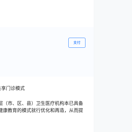
支付
共享门诊模式
层（市、区、县）卫生医疗机构本已具备
健康教育的模式就行优化和再造，从而提