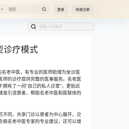
登录
快速注册
型诊疗模式
的名老中医，有专业的医师助理为坐诊医
医师的诊疗提供完整的医事服务。名老医
拥有了一间“自己的私人诊室”，更贴近
精准引流患者，帮助名老中医和医联体的
式不同，共享门诊以患者为中心展开，交
专病名老中医专家的专业建议，还可以增