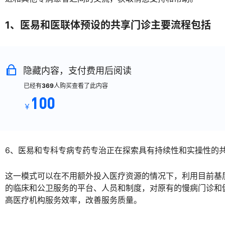
1、医易和医联体预设的共享门诊主要流程包括
隐藏内容，支付费用后阅读
已经有
369
人购买查看了此内容
100
￥
6、医易和专科专病专药专治正在探索具有持续性和实操性的
这一模式可以在不用额外投入医疗资源的情况下，利用目前基
的临床和公卫服务的平台、人员和制度，对原有的慢病门诊和
高医疗机构服务效率，改善服务质量。