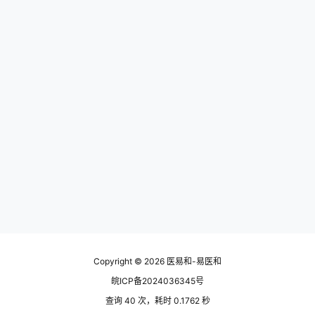
Copyright © 2026
医易和-易医和
皖ICP备2024036345号
查询 40 次，耗时 0.1762 秒