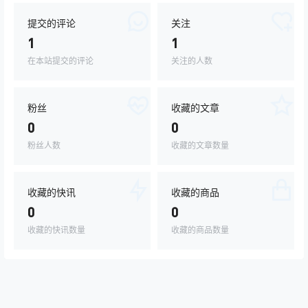
提交的评论
关注
1
1
在本站提交的评论
关注的人数
粉丝
收藏的文章
0
0
粉丝人数
收藏的文章数量
收藏的快讯
收藏的商品
0
0
收藏的快讯数量
收藏的商品数量